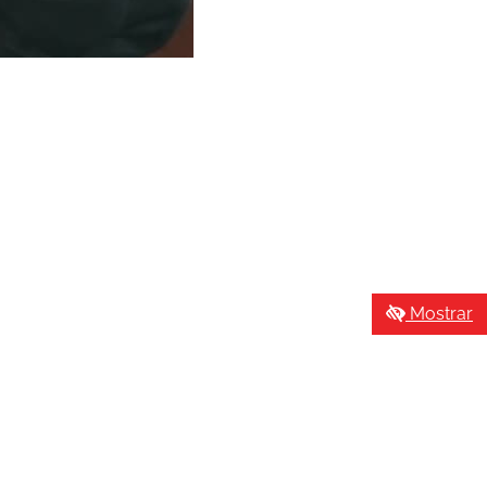
Mostrar