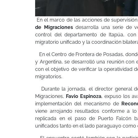
En el marco de las acciones de supervisión 
de Migraciones
desarrolla una serie de v
control del departamento de Itapúa, con
migratorio unificado y la coordinación bilater
En el Centro de Frontera de Posadas, donde 
y Argentina, se desarrolló una reunión con 
con el objetivo de verificar la operatividad
migratorios.
Durante la jornada, el director general d
Migraciones,
Favio Espinoza
, expuso los av
implementación del mecanismo de
Recon
viene arrojando resultados conforme a lo
replicada en el paso de Puerto Falcón b
unificados tanto en el lado paraguayo como e