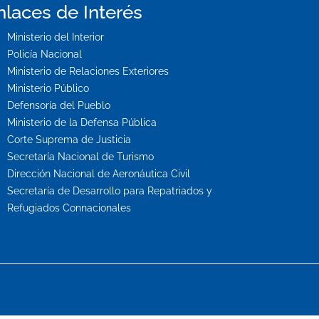
nlaces de Interés
Ministerio del Interior
Policía Nacional
Ministerio de Relaciones Exteriores
Ministerio Público
Defensoría del Pueblo
Ministerio de la Defensa Pública
Corte Suprema de Justicia
Secretaría Nacional de Turismo
Dirección Nacional de Aeronáutica Civil
Secretaría de Desarrollo para Repatriados y
Refugiados Connacionales