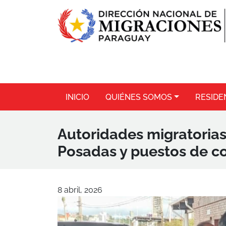
INICIO
QUIÉNES SOMOS
RESIDE
Autoridades migratorias
Posadas y puestos de co
8 abril, 2026