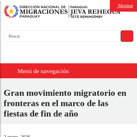
Mostrar
Menú de navegación
Gran movimiento migratorio
en fronteras en el marco de
las fiestas de fin de año
2 enero, 2026