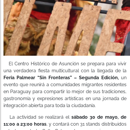
El Centro Histórico de Asunción se prepara para vivir
una verdadera fiesta multicultural con la llegada de la
Feria Palmear “Sin Fronteras” – Segunda Edición,
un
evento que reunirá a comunidades migrantes residentes
en Paraguay para compartir lo mejor de sus tradiciones,
gastronomía y expresiones artísticas en una jornada de
integración abierta para toda la ciudadanía.
La actividad se realizará el
sábado 30 de mayo, de
11:00 a 23:00 horas
, y contará con 31 stands distribuidos