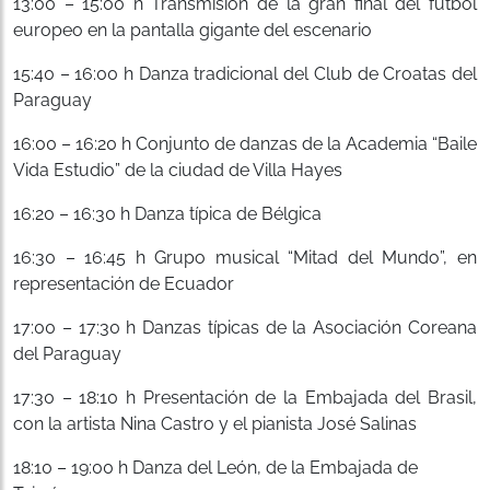
13:00 – 15:00 h Transmisión de la gran final del fútbol
europeo en la pantalla gigante del escenario
15:40 – 16:00 h Danza tradicional del Club de Croatas del
Paraguay
16:00 – 16:20 h Conjunto de danzas de la Academia “Baile
Vida Estudio” de la ciudad de Villa Hayes
16:20 – 16:30 h Danza típica de Bélgica
16:30 – 16:45 h Grupo musical “Mitad del Mundo”, en
representación de Ecuador
17:00 – 17:30 h Danzas típicas de la Asociación Coreana
del Paraguay
17:30 – 18:10 h Presentación de la Embajada del Brasil,
con la artista Nina Castro y el pianista José Salinas
18:10 – 19:00 h Danza del León, de la Embajada de