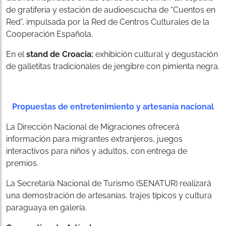
de gratiferia y estación de audioescucha de “Cuentos en
Red”, impulsada por la Red de Centros Culturales de la
Cooperación Española.
En el
stand de Croacia:
exhibición cultural y degustación
de galletitas tradicionales de jengibre con pimienta negra.
Propuestas de entretenimiento y artesanía nacional
La Dirección Nacional de Migraciones ofrecerá
información para migrantes extranjeros, juegos
interactivos para niños y adultos, con entrega de
premios.
La Secretaría Nacional de Turismo (SENATUR) realizará
una demostración de artesanías, trajes típicos y cultura
paraguaya en galería.