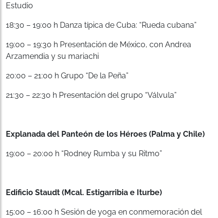
Estudio
18:30 – 19:00 h Danza típica de Cuba: “Rueda cubana”
19:00 – 19:30 h Presentación de México, con Andrea
Arzamendia y su mariachi
20:00 – 21:00 h Grupo “De la Peña”
21:30 – 22:30 h Presentación del grupo “Válvula”
Explanada del Pante
ón de los Héroes (Palma y Chile)
19:00 – 20:00 h “Rodney Rumba y su Ritmo”
Edificio Staudt (Mcal. Estigarribia e Iturbe)
15:00 – 16:00 h Sesión de yoga en conmemoración del