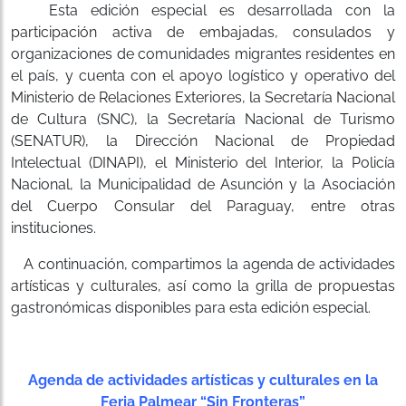
Esta edición especial es desarrollada con la
participación activa de embajadas, consulados y
organizaciones de comunidades migrantes residentes en
el país, y cuenta con el apoyo logístico y operativo del
Ministerio de Relaciones Exteriores, la Secretaría Nacional
de Cultura (SNC), la Secretaría Nacional de Turismo
(SENATUR), la Dirección Nacional de Propiedad
Intelectual (DINAPI), el Ministerio del Interior, la Policía
Nacional, la Municipalidad de Asunción y la Asociación
del Cuerpo Consular del Paraguay, entre otras
instituciones.
A continuación, compartimos la agenda de actividades
artísticas y culturales, así como la grilla de propuestas
gastronómicas disponibles para esta edición especial.
Agenda de actividades artísticas y culturales en la
Feria Palmear “Sin Fronteras”