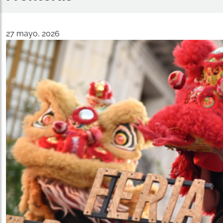
27 mayo, 2026