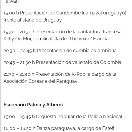
Taiwán
19:00 h Presentación de Candombe (carnaval uruguayo)
frente al stand de Uruguay
19:30 – 20:30 h Presentación de la cantautora francesa
Kelly Ou Moi, semifinalista de “The Voice” Francia
20:30 – 20:45 h Presentación de cumbia colombiana
20:45 – 21:30 h Presentación de vallenato de Colombia
21:30 – 21:40 h Presentación de K-Pop, a cargo de la
Asociación Coreana del Paraguay
Escenario Palma y Alberdi
15:00 – 15:45 h Orquesta Popular de la Policía Nacional
16:00 – 16:20 h Danza paraguaya, a cargo de Esteff