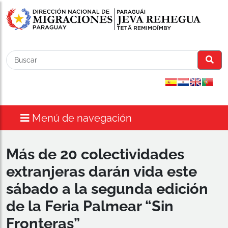
Menú de navegación
Más de 20 colectividades
extranjeras darán vida este
sábado a la segunda edición
de la Feria Palmear “Sin
Fronteras”