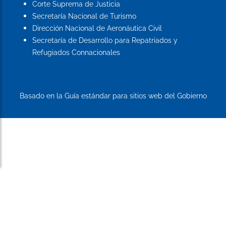
Corte Suprema de Justicia
Secretaría Nacional de Turismo
Dirección Nacional de Aeronáutica Civil
Secretaría de Desarrollo para Repatriados y
Refugiados Connacionales
Basado en la Guía estándar para sitios web del Gobierno