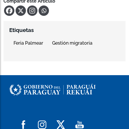
Compartir este Artículo
Etiquetas
Feria Palmear
Gestión migratoria