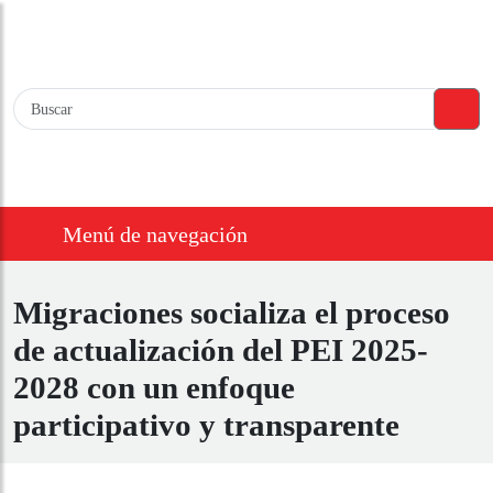
Menú de navegación
Migraciones socializa el
proceso de actualización del
PEI 2025-2028 con un enfoque
participativo y transparente