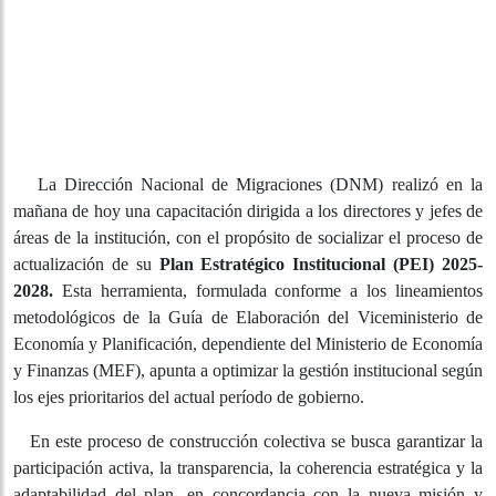
La Dirección Nacional de Migraciones (DNM) realizó en
la mañana de hoy una capacitación dirigida a los
directores y jefes de áreas de la institución, con el
propósito de socializar el proceso de actualización de su
Plan Estratégico Institucional (PEI) 2025-2028.
Esta
herramienta, formulada conforme a los lineamientos
metodológicos de la Guía de Elaboración del
Viceministerio de Economía y Planificación, dependiente
del Ministerio de Economía y Finanzas (MEF), apunta a
optimizar la gestión institucional según los ejes
prioritarios del actual período de gobierno.
En este proceso de construcción colectiva se busca