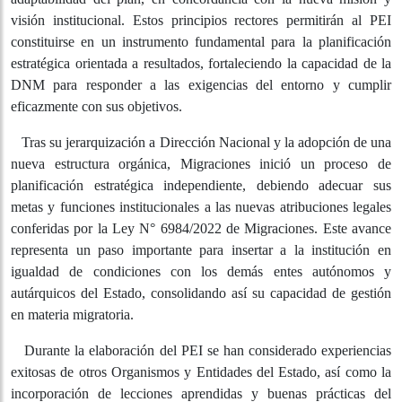
garantizar la participación activa, la transparencia, la
coherencia estratégica y la adaptabilidad del plan, en
concordancia con la nueva misión y visión institucional.
Estos principios rectores permitirán al PEI constituirse en
un instrumento fundamental para la planificación
estratégica orientada a resultados, fortaleciendo la
capacidad de la DNM para responder a las exigencias del
entorno y cumplir eficazmente con sus objetivos.
Tras su jerarquización a Dirección Nacional y la
adopción de una nueva estructura orgánica, Migraciones
inició un proceso de planificación estratégica
independiente, debiendo adecuar sus metas y funciones
institucionales a las nuevas atribuciones legales
conferidas por la Ley N° 6984/2022 de Migraciones. Este
avance representa un paso importante para insertar a la
institución en igualdad de condiciones con los demás
entes autónomos y autárquicos del Estado,
consolidando así su capacidad de gestión en materia