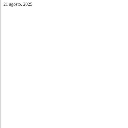
21 agosto, 2025