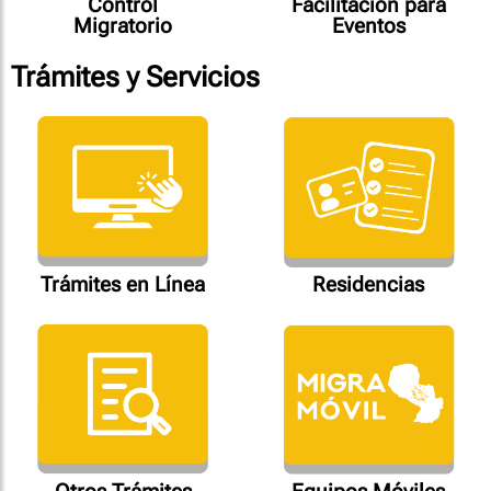
Control
Facilitación para
Migratorio
Eventos
Trámites y Servicios
Trámites en Línea
Residencias