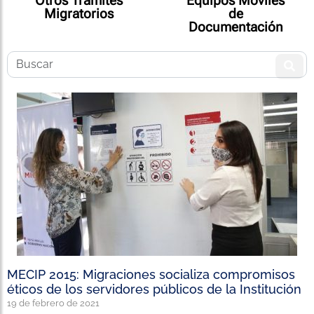
Otros Trámites
Equipos Móviles
Migratorios
de
Documentación
MECIP 2015: Migraciones socializa compromisos
éticos de los servidores públicos de la Institución
19 de febrero de 2021