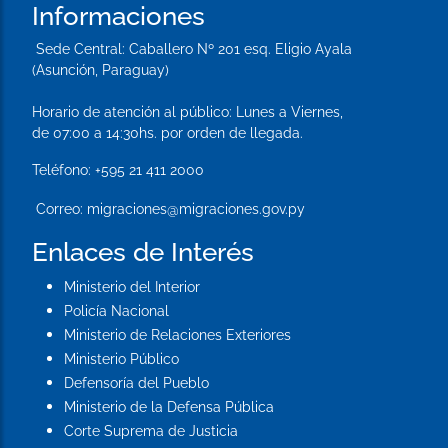
Informaciones
Sede Central:
Caballero Nº 201 esq. Eligio Ayala
(Asunción, Paraguay)
Horario de atención al público: Lunes a Viernes,
de 07:00 a 14:30hs. por orden de llegada.
Teléfono:
+595 21 411 2000
Correo:
migraciones@migraciones.gov.py
Enlaces de Interés
Ministerio del Interior
Policía Nacional
Ministerio de Relaciones Exteriores
Ministerio Público
Defensoría del Pueblo
Ministerio de la Defensa Pública
Corte Suprema de Justicia