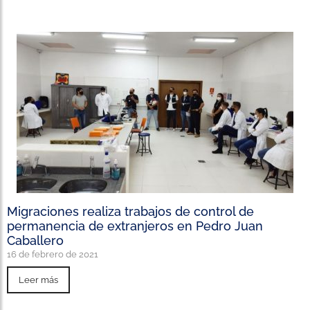
Migraciones realiza trabajos de control de
permanencia de extranjeros en Pedro Juan
Caballero
16 de febrero de 2021
Leer más