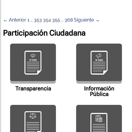
← Anterior
1
…
353
354
355
…
368
Siguiente →
Participación Ciudadana
Transparencia
Información
Pública