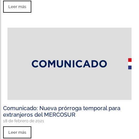
Leer más
Comunicado: Nueva prórroga temporal para
extranjeros del MERCOSUR
18 de febrero de 2021
Leer más