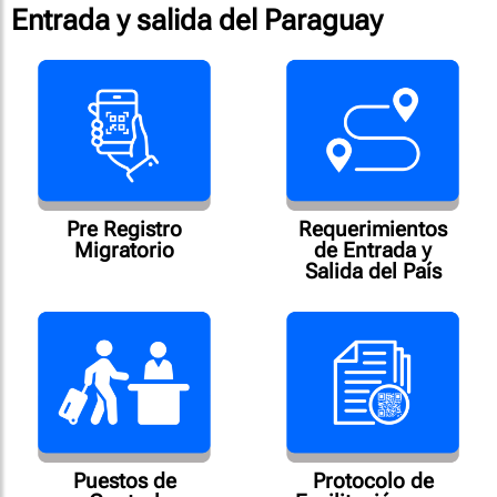
Entrada y salida del Paraguay
Pre Registro
Requerimientos
Migratorio
de Entrada y
Salida del País
Puestos de
Protocolo de