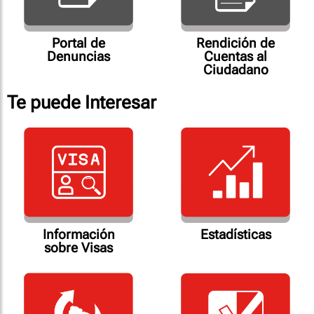
Portal de
Rendición de
Denuncias
Cuentas al
Ciudadano
Te puede Interesar
Información
Estadísticas
sobre Visas