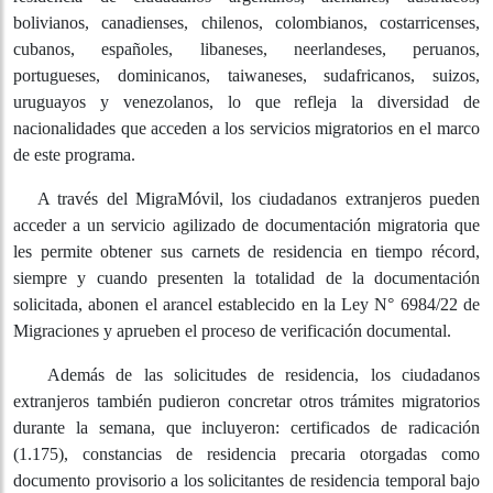
correspondió a ciudadanos brasileños, también se
registraron solicitudes de residencia de ciudadanos
argentinos, alemanes, austríacos, bolivianos,
canadienses, chilenos, colombianos, costarricenses,
cubanos, españoles, libaneses, neerlandeses, peruanos,
portugueses, dominicanos, taiwaneses, sudafricanos,
suizos, uruguayos y venezolanos, lo que refleja la
diversidad de nacionalidades que acceden a los servicios
migratorios en el marco de este programa.
A través del MigraMóvil, los ciudadanos extranjeros
pueden acceder a un servicio agilizado de
documentación migratoria que les permite obtener sus
carnets de residencia en tiempo récord, siempre y
cuando presenten la totalidad de la documentación
solicitada, abonen el arancel establecido en la Ley N°
6984/22 de Migraciones y aprueben el proceso de
verificación documental.