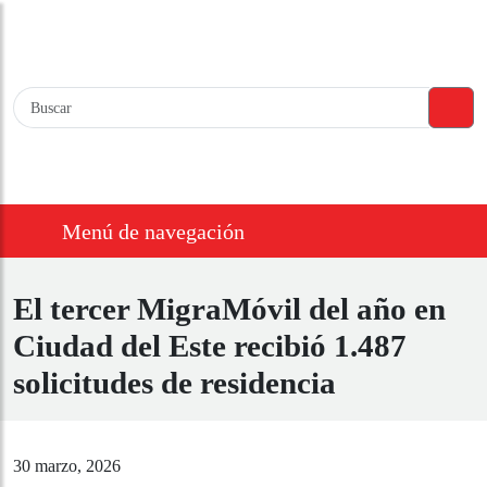
Menú de navegación
El tercer MigraMóvil del año
en Ciudad del Este recibió
1.487 solicitudes de residencia
30 marzo, 2026