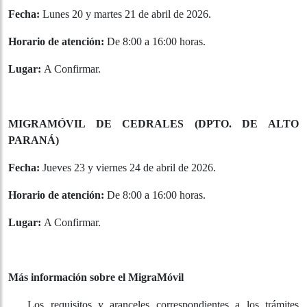
Horario de atención:
De 8:00 a 16:00 horas.
Lugar:
Gobernación de Caaguazú.
MIGRAMÓVIL DE SAN ALBERTO (DPTO. DE ALTO
PARANÁ)
Fecha:
Lunes 20 y martes 21 de abril de 2026.
Horario de atención:
De 8:00 a 16:00 horas.
Lugar:
A Confirmar.
MIGRAMÓVIL DE CEDRALES (DPTO. DE ALTO PARANÁ)
Fecha:
Jueves 23 y viernes 24 de abril de 2026.