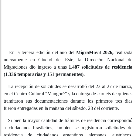
En la tercera edición del año del
MigraMóvil 2026,
realizada nuevamente en Ciudad del Este, la Dirección
Nacional de Migraciones dio ingreso a unas
1.487
solicitudes de residencia (1.336 temporarias y 151
permanentes).
La recepción de solicitudes se desarrolló del 23 al 27 de
marzo, en el Centro Cultural “Mangoré” y la entrega de
carnets de quienes tramitaron sus documentaciones
durante los primeros tres días fueron entregadas en la
mañana del sábado, 28 del corriente.
Si bien la mayor cantidad de trámites de residencia