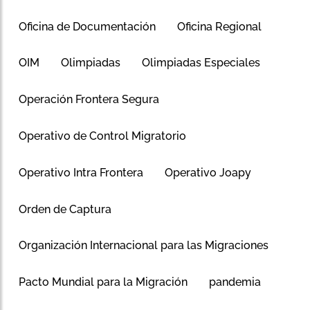
Oficina de Documentación
Oficina Regional
OIM
Olimpiadas
Olimpiadas Especiales
Operación Frontera Segura
Operativo de Control Migratorio
Operativo Intra Frontera
Operativo Joapy
Orden de Captura
Organización Internacional para las Migraciones
Pacto Mundial para la Migración
pandemia