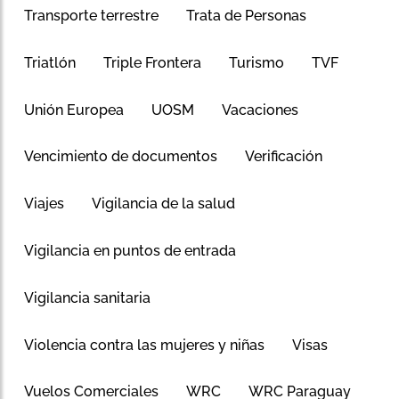
Transporte terrestre
Trata de Personas
Triatlón
Triple Frontera
Turismo
TVF
Unión Europea
UOSM
Vacaciones
Vencimiento de documentos
Verificación
Viajes
Vigilancia de la salud
Vigilancia en puntos de entrada
Vigilancia sanitaria
Violencia contra las mujeres y niñas
Visas
Vuelos Comerciales
WRC
WRC Paraguay