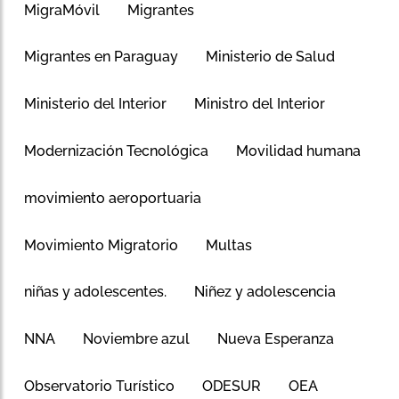
MigraMóvil
Migrantes
Migrantes en Paraguay
Ministerio de Salud
Ministerio del Interior
Ministro del Interior
Modernización Tecnológica
Movilidad humana
movimiento aeroportuaria
Movimiento Migratorio
Multas
niñas y adolescentes.
Niñez y adolescencia
NNA
Noviembre azul
Nueva Esperanza
Observatorio Turístico
ODESUR
OEA