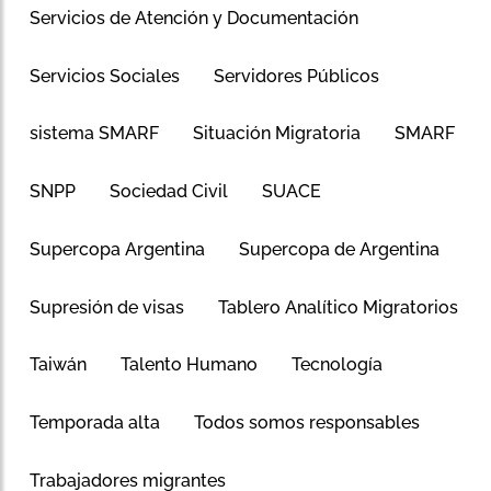
Servicios de Atención y Documentación
Servicios Sociales
Servidores Públicos
sistema SMARF
Situación Migratoria
SMARF
SNPP
Sociedad Civil
SUACE
Supercopa Argentina
Supercopa de Argentina
Supresión de visas
Tablero Analítico Migratorios
Taiwán
Talento Humano
Tecnología
Temporada alta
Todos somos responsables
Trabajadores migrantes