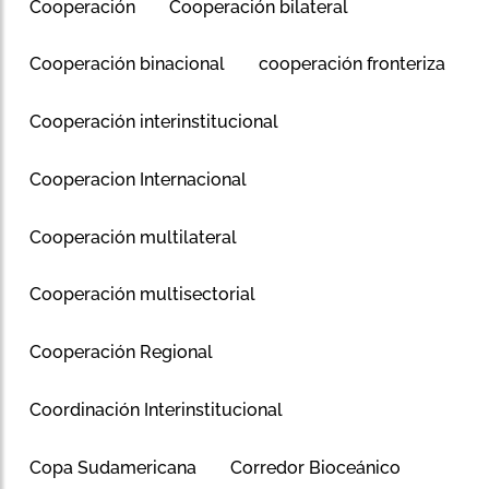
Cooperación
Cooperación bilateral
Cooperación binacional
cooperación fronteriza
Cooperación interinstitucional
Cooperacion Internacional
Cooperación multilateral
Cooperación multisectorial
Cooperación Regional
Coordinación Interinstitucional
Copa Sudamericana
Corredor Bioceánico