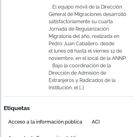
El equipo móvil de la Dirección
General de Migraciones desarrolló
satisfactoriamente su cuarta
Jornada de Regularización
Migratoria del año, realizada en
Pedro Juan Caballero, desde
el lunes 08 hasta el viernes 12 de
noviembre, en el local de la ANNP.
Bajo la coordinación de la
Dirección de Admisión de
Extranjeros y Radicados de la
Institución, el […]
Etiquetas
Acceso a la información pública
ACI