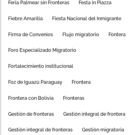
Feria Palmear sin Fronteras
Festa in Piazza
Fiebre Amarilla
Fiesta Nacional del Inmigrante
Firma de Convenios
Flujo migratorio
Fontera
Foro Especializado Migratorio
Fortalecimiento institucional
Foz de Iguazú Paraguay
Frontera
Frontera con Bolivia
Fronteras
Gestión de fronteras
Gestión integral de frontera
Gestión integral de fronteras
Gestión migratoria