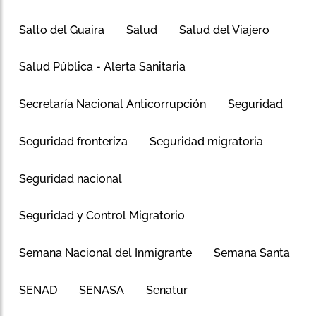
Salto del Guaira
Salud
Salud del Viajero
Salud Pública - Alerta Sanitaria
Secretaría Nacional Anticorrupción
Seguridad
Seguridad fronteriza
Seguridad migratoria
Seguridad nacional
Seguridad y Control Migratorio
Semana Nacional del Inmigrante
Semana Santa
SENAD
SENASA
Senatur