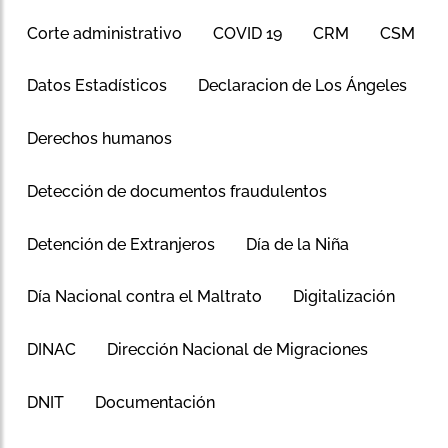
Corte administrativo
COVID 19
CRM
CSM
Datos Estadísticos
Declaracion de Los Ángeles
Derechos humanos
Detección de documentos fraudulentos
Detención de Extranjeros
Día de la Niña
Día Nacional contra el Maltrato
Digitalización
DINAC
Dirección Nacional de Migraciones
DNIT
Documentación