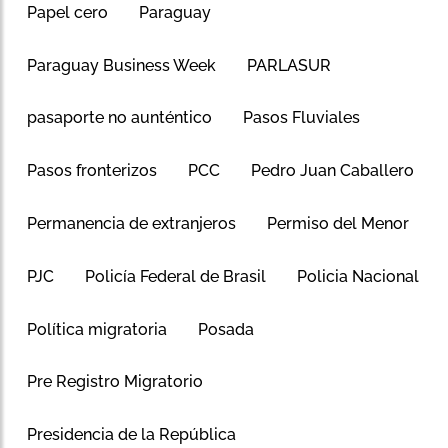
Papel cero
Paraguay
Paraguay Business Week
PARLASUR
pasaporte no aunténtico
Pasos Fluviales
Pasos fronterizos
PCC
Pedro Juan Caballero
Permanencia de extranjeros
Permiso del Menor
PJC
Policía Federal de Brasil
Policia Nacional
Política migratoria
Posada
Pre Registro Migratorio
Presidencia de la República