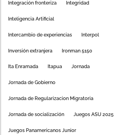
Integración fronteriza
Integridad
Inteligencia Artificial
Intercambio de experiencias
Interpol
Inversión extranjera
Ironman 5150
Ita Enramada
Itapua
Jornada
Jornada de Gobierno
Jornada de Regularizacion Migratoria
Jornada de socialización
Juegos ASU 2025
Juegos Panamericanos Junior