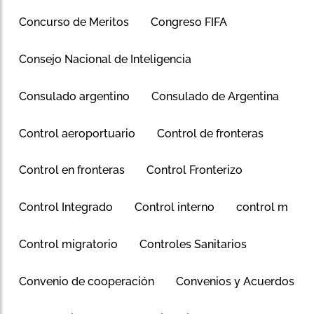
Concurso de Meritos
Congreso FIFA
Consejo Nacional de Inteligencia
Consulado argentino
Consulado de Argentina
Control aeroportuario
Control de fronteras
Control en fronteras
Control Fronterizo
Control Integrado
Control interno
control m
Control migratorio
Controles Sanitarios
Convenio de cooperación
Convenios y Acuerdos