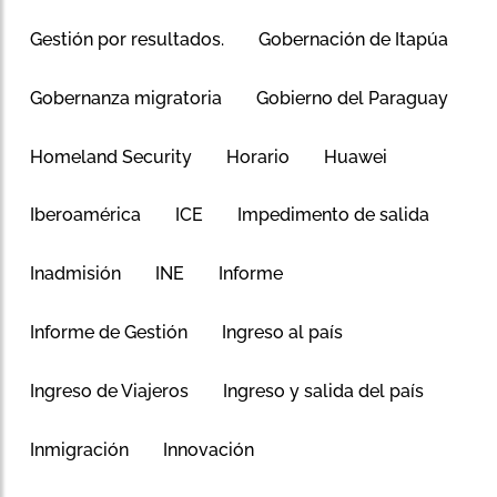
Gestión por resultados.
Gobernación de Itapúa
Gobernanza migratoria
Gobierno del Paraguay
Homeland Security
Horario
Huawei
Iberoamérica
ICE
Impedimento de salida
Inadmisión
INE
Informe
Informe de Gestión
Ingreso al país
Ingreso de Viajeros
Ingreso y salida del país
Inmigración
Innovación