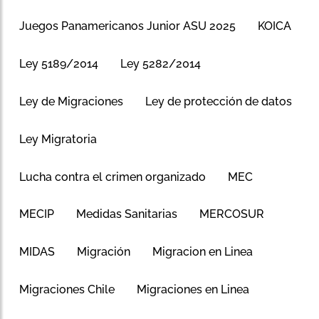
Juegos Panamericanos Junior ASU 2025
KOICA
Ley 5189/2014
Ley 5282/2014
Ley de Migraciones
Ley de protección de datos
Ley Migratoria
Lucha contra el crimen organizado
MEC
MECIP
Medidas Sanitarias
MERCOSUR
MIDAS
Migración
Migracion en Linea
Migraciones Chile
Migraciones en Linea