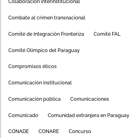
Colaboración interinstitucional
Combate al crimen transnacional
Comité de Integración Fronteriza
Comité FAL
Comité Olimpico del Paraguay
Compromisos éticos
Comunicación institucional
Comunicación pública
Comunicaciones
Comunicado
Comunidad extranjera en Paraguay
CONADE
CONARE
Concurso