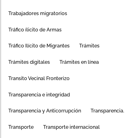
Trabajadores migratorios
Tráfico ílicito de Armas
Tráfico Ilícito de Migrantes
Trámites
Trámites digitales
Trámites en línea
Transito Vecinal Fronterizo
Transparencia e integridad
Transparencia y Anticorrupción
Transparencia.
Transporte
Transporte internacional