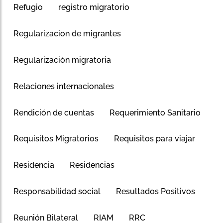
Refugio
registro migratorio
Regularizacion de migrantes
Regularización migratoria
Relaciones internacionales
Rendición de cuentas
Requerimiento Sanitario
Requisitos Migratorios
Requisitos para viajar
Residencia
Residencias
Responsabilidad social
Resultados Positivos
Reunión Bilateral
RIAM
RRC