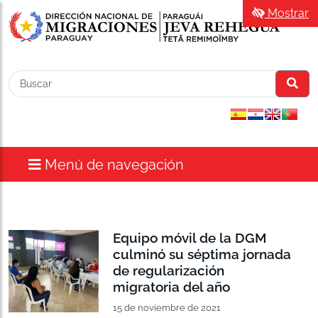
Mostrar
Menú de navegación
Equipo móvil de la DGM
culminó su séptima jornada
de regularización
migratoria del año
15 de noviembre de 2021