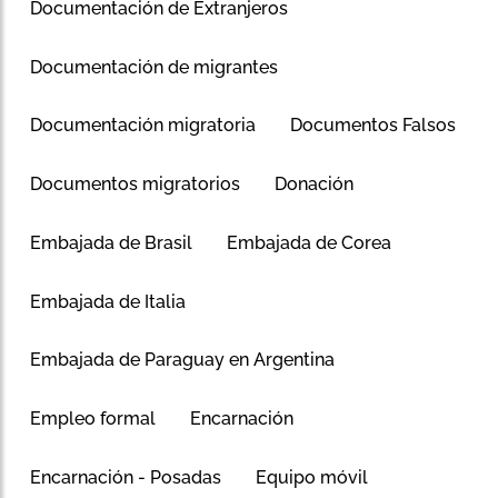
Documentación de Extranjeros
Documentación de migrantes
Documentación migratoria
Documentos Falsos
Documentos migratorios
Donación
Embajada de Brasil
Embajada de Corea
Embajada de Italia
Embajada de Paraguay en Argentina
Empleo formal
Encarnación
Encarnación - Posadas
Equipo móvil