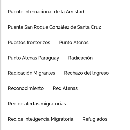
Puente Internacional de la Amistad
Puente San Roque González de Santa Cruz
Puestos fronterizos
Punto Atenas
Punto Atenas Paraguay
Radicación
Radicación Migrantes
Rechazo del lngreso
Reconocimiento
Red Atenas
Red de alertas migratorias
Red de Inteligencia Migratoria
Refugiados