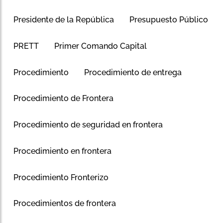
Presidente de la República
Presupuesto Público
PRETT
Primer Comando Capital
Procedimiento
Procedimiento de entrega
Procedimiento de Frontera
Procedimiento de seguridad en frontera
Procedimiento en frontera
Procedimiento Fronterizo
Procedimientos de frontera