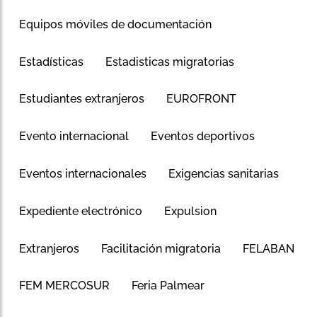
Equipos móviles de documentación
Estadísticas
Estadisticas migratorias
Estudiantes extranjeros
EUROFRONT
Evento internacional
Eventos deportivos
Eventos internacionales
Exigencias sanitarias
Expediente electrónico
Expulsion
Extranjeros
Facilitación migratoria
FELABAN
FEM MERCOSUR
Feria Palmear