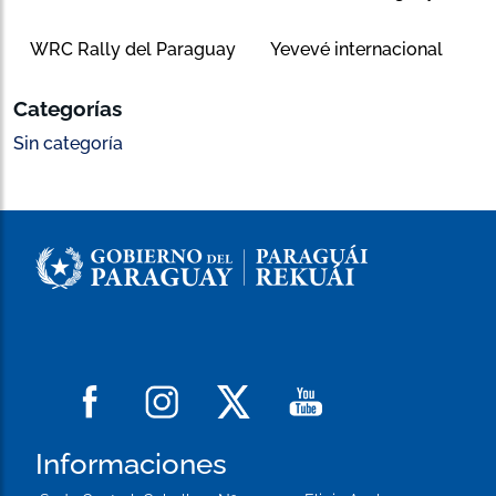
WRC Rally del Paraguay
Yevevé internacional
Categorías
Sin categoría
Informaciones