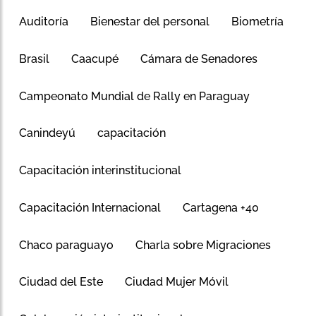
Auditoría
Bienestar del personal
Biometría
Brasil
Caacupé
Cámara de Senadores
Campeonato Mundial de Rally en Paraguay
Canindeyú
capacitación
Capacitación interinstitucional
Capacitación Internacional
Cartagena +40
Chaco paraguayo
Charla sobre Migraciones
Ciudad del Este
Ciudad Mujer Móvil