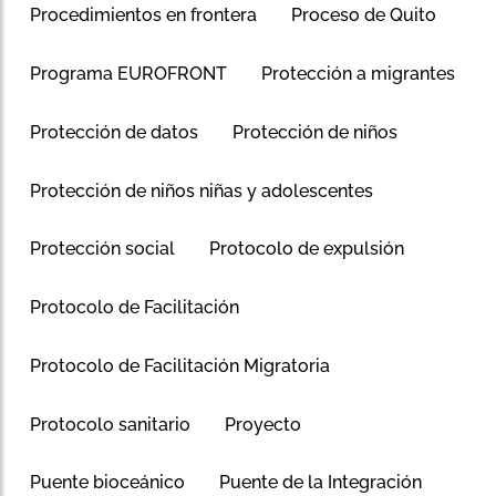
Procedimientos en frontera
Proceso de Quito
Programa EUROFRONT
Protección a migrantes
Protección de datos
Protección de niños
Protección de niños niñas y adolescentes
Protección social
Protocolo de expulsión
Protocolo de Facilitación
Protocolo de Facilitación Migratoria
Protocolo sanitario
Proyecto
Puente bioceánico
Puente de la Integración