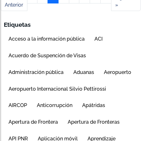
Anterior
»
Etiquetas
Acceso a la información pública
ACI
Acuerdo de Suspención de Visas
Administración pública
Aduanas
Aeropuerto
Aeropuerto Internacional Silvio Pettirossi
AIRCOP
Anticorrupción
Apátridas
Apertura de Frontera
Apertura de Fronteras
API PNR
Aplicación móvil
Aprendizaje