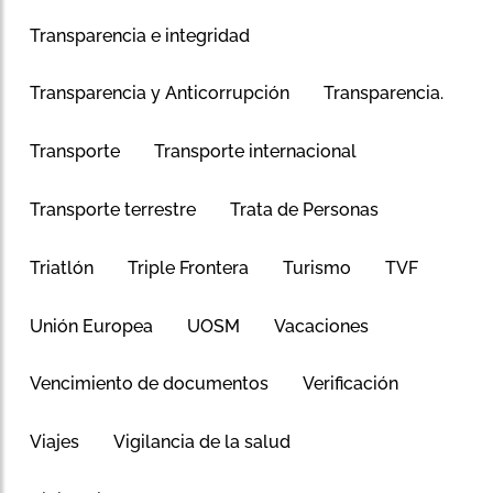
Transparencia e integridad
Transparencia y Anticorrupción
Transparencia.
Transporte
Transporte internacional
Transporte terrestre
Trata de Personas
Triatlón
Triple Frontera
Turismo
TVF
Unión Europea
UOSM
Vacaciones
Vencimiento de documentos
Verificación
Viajes
Vigilancia de la salud