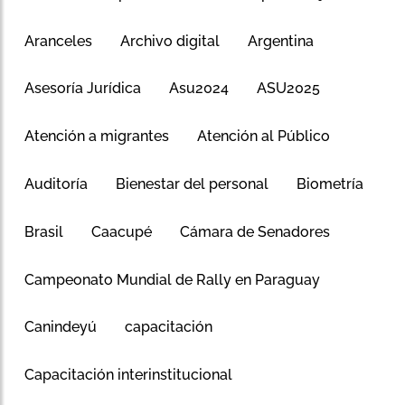
Aranceles
Archivo digital
Argentina
Asesoría Jurídica
Asu2024
ASU2025
Atención a migrantes
Atención al Público
Auditoría
Bienestar del personal
Biometría
Brasil
Caacupé
Cámara de Senadores
Campeonato Mundial de Rally en Paraguay
Canindeyú
capacitación
Capacitación interinstitucional