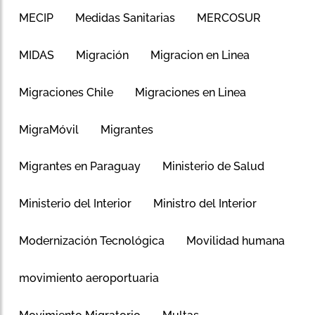
MECIP
Medidas Sanitarias
MERCOSUR
MIDAS
Migración
Migracion en Linea
Migraciones Chile
Migraciones en Linea
MigraMóvil
Migrantes
Migrantes en Paraguay
Ministerio de Salud
Ministerio del Interior
Ministro del Interior
Modernización Tecnológica
Movilidad humana
movimiento aeroportuaria