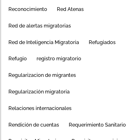
Reconocimiento
Red Atenas
Red de alertas migratorias
Red de Inteligencia Migratoria
Refugiados
Refugio
registro migratorio
Regularizacion de migrantes
Regularización migratoria
Relaciones internacionales
Rendición de cuentas
Requerimiento Sanitario