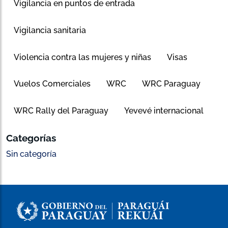
Vigilancia en puntos de entrada
Vigilancia sanitaria
Violencia contra las mujeres y niñas
Visas
Vuelos Comerciales
WRC
WRC Paraguay
WRC Rally del Paraguay
Yevevé internacional
Categorías
Sin categoría