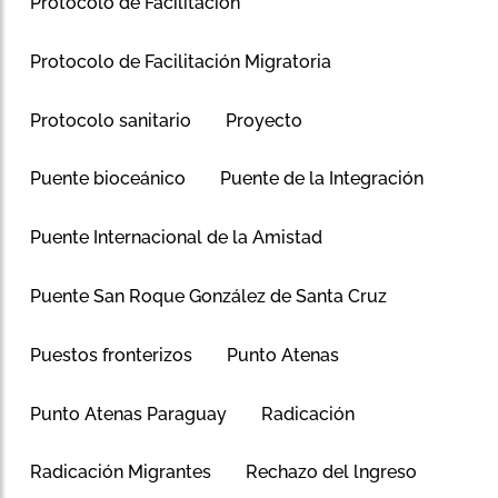
Protocolo de Facilitación
Protocolo de Facilitación Migratoria
Protocolo sanitario
Proyecto
Puente bioceánico
Puente de la Integración
Puente Internacional de la Amistad
Puente San Roque González de Santa Cruz
Puestos fronterizos
Punto Atenas
Punto Atenas Paraguay
Radicación
Radicación Migrantes
Rechazo del lngreso