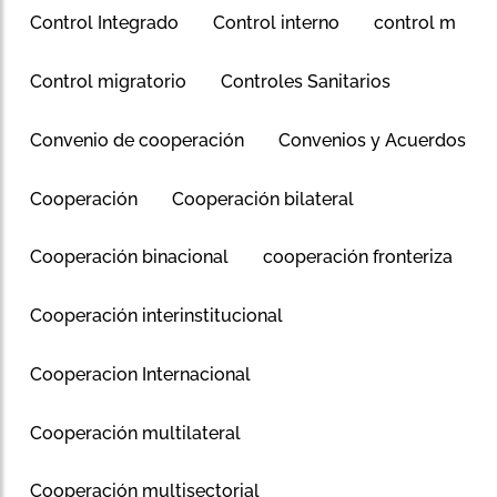
Control Integrado
Control interno
control m
Control migratorio
Controles Sanitarios
Convenio de cooperación
Convenios y Acuerdos
Cooperación
Cooperación bilateral
Cooperación binacional
cooperación fronteriza
Cooperación interinstitucional
Cooperacion Internacional
Cooperación multilateral
Cooperación multisectorial