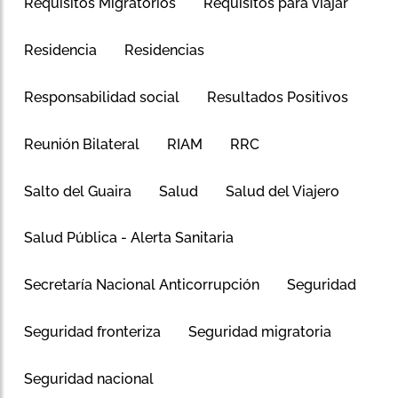
Requisitos Migratorios
Requisitos para viajar
Residencia
Residencias
Responsabilidad social
Resultados Positivos
Reunión Bilateral
RIAM
RRC
Salto del Guaira
Salud
Salud del Viajero
Salud Pública - Alerta Sanitaria
Secretaría Nacional Anticorrupción
Seguridad
Seguridad fronteriza
Seguridad migratoria
Seguridad nacional