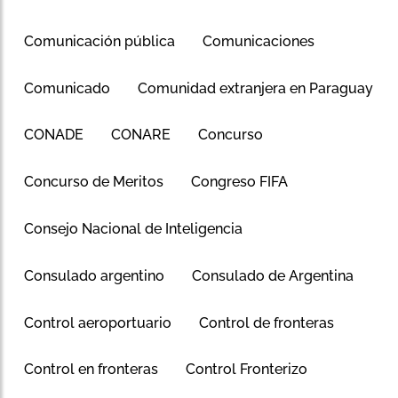
Comunicación pública
Comunicaciones
Comunicado
Comunidad extranjera en Paraguay
CONADE
CONARE
Concurso
Concurso de Meritos
Congreso FIFA
Consejo Nacional de Inteligencia
Consulado argentino
Consulado de Argentina
Control aeroportuario
Control de fronteras
Control en fronteras
Control Fronterizo