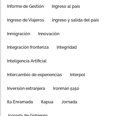
Informe de Gestión
Ingreso al país
Ingreso de Viajeros
Ingreso y salida del país
Inmigración
Innovación
Integración fronteriza
Integridad
Inteligencia Artificial
Intercambio de experiencias
Interpol
Inversión extranjera
Ironman 5150
Ita Enramada
Itapua
Jornada
Jornada de Gobierno