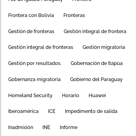
Frontera con Bolivia
Fronteras
Gestión de fronteras
Gestión integral de frontera
Gestión integral de fronteras
Gestión migratoria
Gestión por resultados.
Gobernación de Itapúa
Gobernanza migratoria
Gobierno del Paraguay
Homeland Security
Horario
Huawei
Iberoamérica
ICE
Impedimento de salida
Inadmisión
INE
Informe