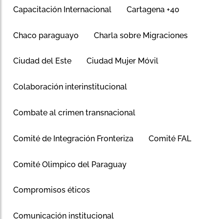
Capacitación Internacional
Cartagena +40
Chaco paraguayo
Charla sobre Migraciones
Ciudad del Este
Ciudad Mujer Móvil
Colaboración interinstitucional
Combate al crimen transnacional
Comité de Integración Fronteriza
Comité FAL
Comité Olimpico del Paraguay
Compromisos éticos
Comunicación institucional