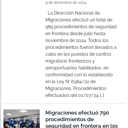
9 de diciembre de 2024
La Dirección Nacional de
Migraciones efectuó un total de
989 procedimientos de seguridad
en frontera desde julio hasta
noviembre de 2024. Todos los
procedimientos fueron llevados a
cabo en los puestos de control
migratorio fronterizos y
aeroportuarios habilitados, en
conformidad con lo establecido
en la Ley N° 6984/22 de
Migraciones. Procedimientos
efectuados del 01/07/24 […]
Migraciones efectuó 790
procedimientos de
seguridad en frontera en los