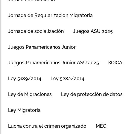
Jornada de Regularizacion Migratoria
Jornada de socialización
Juegos ASU 2025
Juegos Panamericanos Junior
Juegos Panamericanos Junior ASU 2025
KOICA
Ley 5189/2014
Ley 5282/2014
Ley de Migraciones
Ley de protección de datos
Ley Migratoria
Lucha contra el crimen organizado
MEC