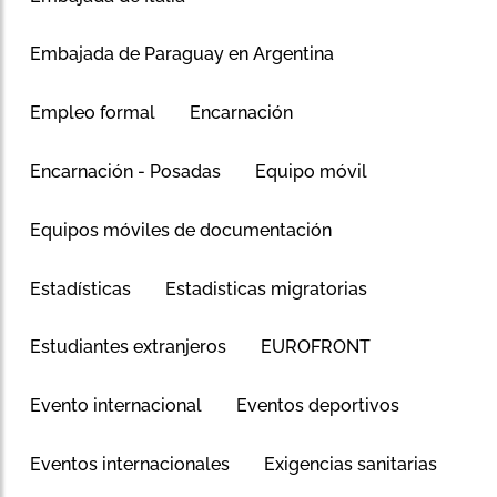
Embajada de Paraguay en Argentina
Empleo formal
Encarnación
Encarnación - Posadas
Equipo móvil
Equipos móviles de documentación
Estadísticas
Estadisticas migratorias
Estudiantes extranjeros
EUROFRONT
Evento internacional
Eventos deportivos
Eventos internacionales
Exigencias sanitarias