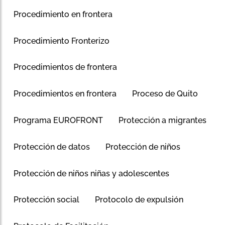
Procedimiento en frontera
Procedimiento Fronterizo
Procedimientos de frontera
Procedimientos en frontera
Proceso de Quito
Programa EUROFRONT
Protección a migrantes
Protección de datos
Protección de niños
Protección de niños niñas y adolescentes
Protección social
Protocolo de expulsión