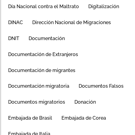
Día Nacional contra el Maltrato
Digitalización
DINAC
Dirección Nacional de Migraciones
DNIT
Documentación
Documentación de Extranjeros
Documentación de migrantes
Documentación migratoria
Documentos Falsos
Documentos migratorios
Donación
Embajada de Brasil
Embajada de Corea
Embajada de Italia