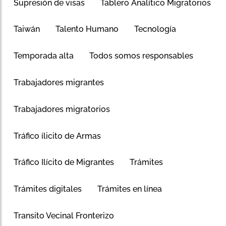
Supresión de visas
Tablero Analítico Migratorios
Taiwán
Talento Humano
Tecnología
Temporada alta
Todos somos responsables
Trabajadores migrantes
Trabajadores migratorios
Tráfico ílicito de Armas
Tráfico Ilícito de Migrantes
Trámites
Trámites digitales
Trámites en línea
Transito Vecinal Fronterizo