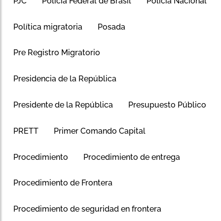
PJC
Policía Federal de Brasil
Policia Nacional
Política migratoria
Posada
Pre Registro Migratorio
Presidencia de la República
Presidente de la República
Presupuesto Público
PRETT
Primer Comando Capital
Procedimiento
Procedimiento de entrega
Procedimiento de Frontera
Procedimiento de seguridad en frontera