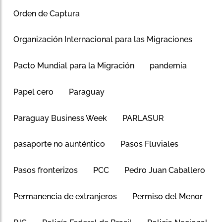
Orden de Captura
Organización Internacional para las Migraciones
Pacto Mundial para la Migración
pandemia
Papel cero
Paraguay
Paraguay Business Week
PARLASUR
pasaporte no aunténtico
Pasos Fluviales
Pasos fronterizos
PCC
Pedro Juan Caballero
Permanencia de extranjeros
Permiso del Menor