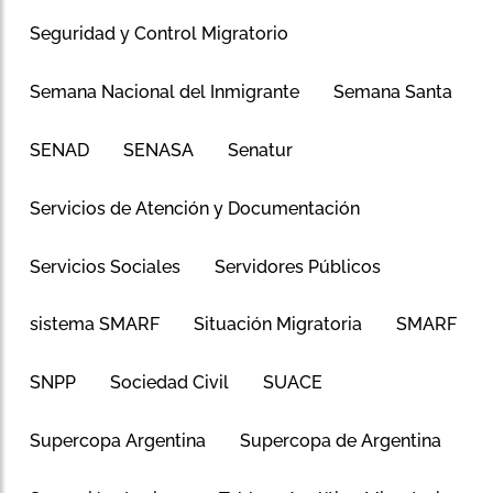
Seguridad y Control Migratorio
Semana Nacional del Inmigrante
Semana Santa
SENAD
SENASA
Senatur
Servicios de Atención y Documentación
Servicios Sociales
Servidores Públicos
sistema SMARF
Situación Migratoria
SMARF
SNPP
Sociedad Civil
SUACE
Supercopa Argentina
Supercopa de Argentina