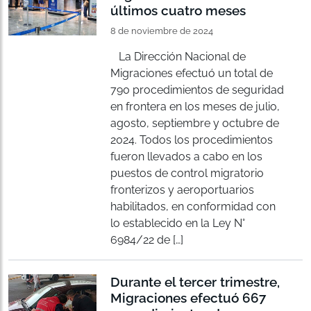
últimos cuatro meses
8 de noviembre de 2024
La Dirección Nacional de
Migraciones efectuó un total de
790 procedimientos de seguridad
en frontera en los meses de julio,
agosto, septiembre y octubre de
2024. Todos los procedimientos
fueron llevados a cabo en los
puestos de control migratorio
fronterizos y aeroportuarios
habilitados, en conformidad con
lo establecido en la Ley N°
6984/22 de […]
Durante el tercer trimestre,
Migraciones efectuó 667