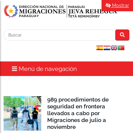
Mostrar
Menú de navegación
989 procedimientos de
seguridad en frontera
llevados a cabo por
Migraciones de julio a
noviembre