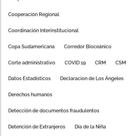
Cooperación Regional
Coordinación Interinstitucional
Copa Sudamericana
Corredor Bioceánico
Corte administrativo
COVID 19
CRM
CSM
Datos Estadísticos
Declaracion de Los Ángeles
Derechos humanos
Detección de documentos fraudulentos
Detención de Extranjeros
Día de la Niña