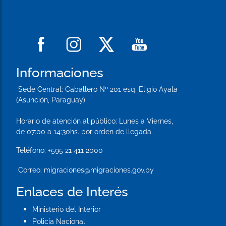
Informaciones
Sede Central:
Caballero Nº 201 esq. Eligio Ayala
(Asunción, Paraguay)
Horario de atención al público: Lunes a Viernes,
de 07:00 a 14:30hs. por orden de llegada.
Teléfono:
+595 21 411 2000
Correo:
migraciones@migraciones.gov.py
Enlaces de Interés
Ministerio del Interior
Policía Nacional